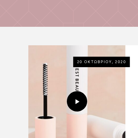
20 ΟΚΤΩΒΡΊΟΥ, 2020