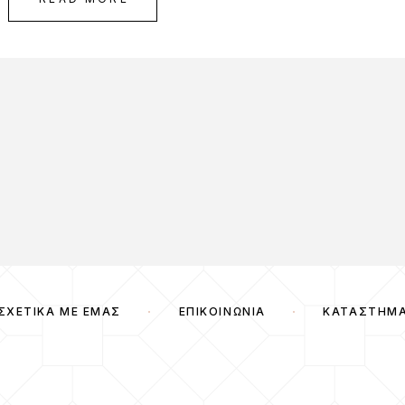
ΣΧΕΤΙΚΆ ΜΕ ΕΜΆΣ
ΕΠΙΚΟΙΝΩΝΊΑ
ΚΑΤΆΣΤΗΜ