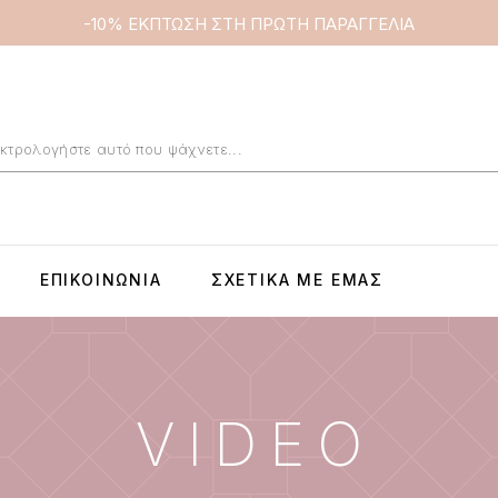
-10% ΕΚΠΤΩΣΗ ΣΤΗ ΠΡΩΤΗ ΠΑΡΑΓΓΕΛΙΑ
ΕΠΙΚΟΙΝΩΝΊΑ
ΣΧΕΤΙΚΆ ΜΕ ΕΜΆΣ
VIDEO