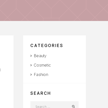
CATEGORIES
Beauty
Cosmetic
l
Fashion
SEARCH