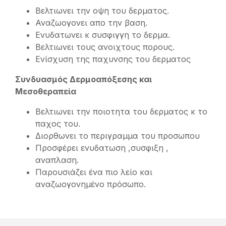
Βελτιωνει την οψη του δερματος.
Αναζωογονει απο την βαση.
Ενυδατωνει κ συσφιγγη το δερμα.
Βελτιωνει τους ανοιχτους πορους.
Ενίσχυση της παχυνσης του δερματος
Συνδυασμός Δερμοαπόξεσης και
Μεσοθεραπεία
Βελτιωνει την ποιοτητα του δερματος κ το
παχος του.
Διορθωνει το περιγραμμα του προσωπου
Προσφέρει ενυδατωση ,συσφιξη ,
αναπλαση.
Παρουσιάζει ένα πιο λείο και
αναζωογονημένο πρόσωπο.