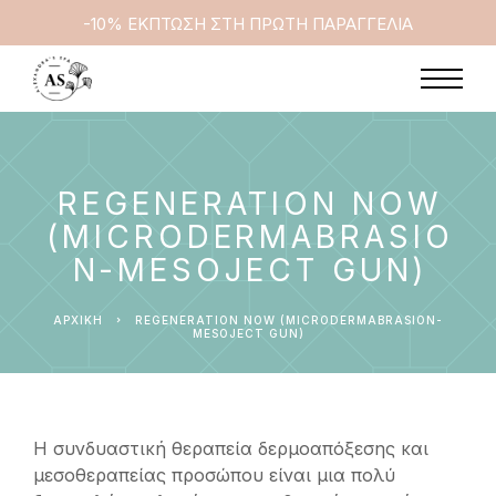
-10% ΕΚΠΤΩΣΗ ΣΤΗ ΠΡΩΤΗ ΠΑΡΑΓΓΕΛΙΑ
REGENERATION NOW
(MICRODERMABRASIO
N-MESOJECT GUN)
ΑΡΧΙΚΉ
REGENERATION NOW (MICRODERMABRASION-
MESOJECT GUN)
Η συνδυαστική θεραπεία δερμοαπόξεσης και
μεσοθεραπείας προσώπου είναι μια πολύ