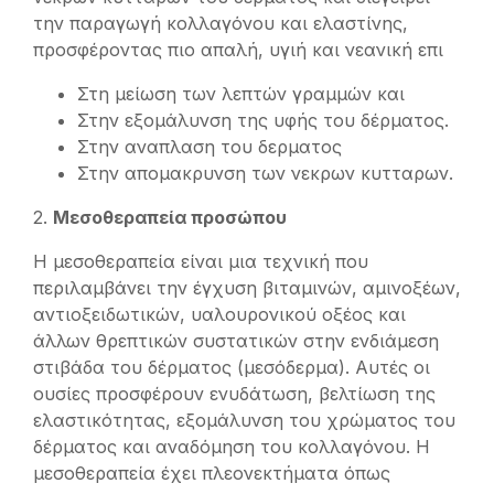
την παραγωγή κολλαγόνου και ελαστίνης,
προσφέροντας πιο απαλή, υγιή και νεανική επι
Στη μείωση των λεπτών γραμμών και
Στην εξομάλυνση της υφής του δέρματος.
Στην αναπλαση του δερματος
Στην απομακρυνση των νεκρων κυτταρων.
2.
Μεσοθεραπεία προσώπου
Η μεσοθεραπεία είναι μια τεχνική που
περιλαμβάνει την έγχυση βιταμινών, αμινοξέων,
αντιοξειδωτικών, υαλουρονικού οξέος και
άλλων θρεπτικών συστατικών στην ενδιάμεση
στιβάδα του δέρματος (μεσόδερμα). Αυτές οι
ουσίες προσφέρουν ενυδάτωση, βελτίωση της
ελαστικότητας, εξομάλυνση του χρώματος του
δέρματος και αναδόμηση του κολλαγόνου. Η
μεσοθεραπεία έχει πλεονεκτήματα όπως