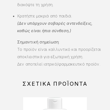
διακόψτε τη χρήση.
Κρατήστε μακριά από παιδιά.
(Δεν υπάρχουν σοβαρές αντενδείξεις,
καθώς είναι ήπια σύνθεση.)
Σημαντική σημείωση
:
Το προϊόν είναι καλλυντικό και
προορίζεται
αποκλειστικά
για εξωτερική χρήση.
Δεν αποτελεί ιατρικό/φαρμακευτικό προϊόν.
ΣΧΕΤΙΚΆ ΠΡΟΪΌΝΤΑ