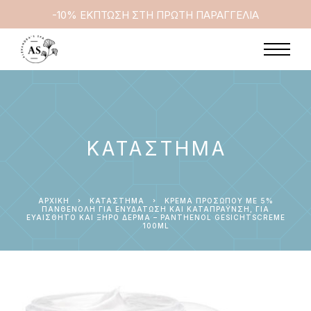
-10% ΕΚΠΤΩΣΗ ΣΤΗ ΠΡΩΤΗ ΠΑΡΑΓΓΕΛΙΑ
ΚΑΤΆΣΤΗΜΑ
ΑΡΧΙΚΉ
ΚΑΤΆΣΤΗΜΑ
ΚΡΈΜΑ ΠΡΟΣΏΠΟΥ ΜΕ 5%
ΠΑΝΘΕΝΌΛΗ ΓΙΑ ΕΝΥΔΆΤΩΣΗ ΚΑΙ ΚΑΤΑΠΡΆΥΝΣΗ, ΓΙΑ
ΕΥΑΊΣΘΗΤΟ ΚΑΙ ΞΗΡΌ ΔΈΡΜΑ – PANTHENOL GESICHTSCREME
100ML