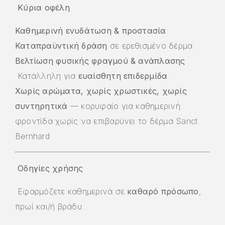
Κύρια οφέλη
Καθημερινή ενυδάτωση & προστασία
Καταπραϋντική δράση
σε ερεθισμένο δέρμα
Βελτίωση φυσικής φραγμού & ανάπλασης
Κατάλληλη για
ευαίσθητη επιδερμίδα
Χωρίς αρώματα, χωρίς χρωστικές, χωρίς
συντηρητικά
— κορυφαίο για καθημερινή
φροντίδα χωρίς να επιβαρύνει το δέρμα
Sanct
Bernhard
Οδηγίες χρήσης
Εφαρμόζετε καθημερινά σε
καθαρό πρόσωπο
,
πρωί και/ή βράδυ.