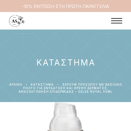
-10% ΕΚΠΤΩΣΗ ΣΤΗ ΠΡΩΤΗ ΠΑΡΑΓΓΕΛΙΑ
ΚΑΤΆΣΤΗΜΑ
ΑΡΧΙΚΉ
ΚΑΤΆΣΤΗΜΑ
ΣΈΡΟΥΜ ΠΡΟΣΏΠΟΥ ΜΕ ΒΑΣΙΛΙΚΌ
ΠΟΛΤΌ ΓΙΑ ΕΝΥΔΆΤΩΣΗ ΚΑΙ ΘΡΈΨΗ ΔΈΡΜΑΤΟΣ,
ΑΝΑΖΩΟΓΌΝΗΣΗ ΕΠΙΔΕΡΜΊΔΑΣ – GELEE ROYAL 50ML