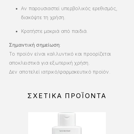
Αν παρουσιαστεί υπερβολικός ερεθισμός,
διακόψτε τη χρήση.
Κρατήστε μακριά από παιδιά.
Σημαντική σημείωση
:
Το προϊόν είναι καλλυντικό και
προορίζεται
αποκλειστικά
για εξωτερική χρήση.
Δεν αποτελεί ιατρικό/φαρμακευτικό προϊόν.
ΣΧΕΤΙΚΆ ΠΡΟΪΌΝΤΑ