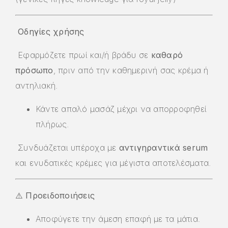
Οδηγίες χρήσης
Εφαρμόζετε πρωί και/ή βράδυ σε
καθαρό
πρόσωπο
, πριν από την καθημερινή σας κρέμα ή
αντηλιακή.
Κάντε απαλό μασάζ μέχρι να απορροφηθεί
πλήρως.
Συνδυάζεται υπέροχα με
αντιγηραντικά serum
και ενυδατικές κρέμες για μέγιστα αποτελέσματα.
⚠️
Προειδοποιήσεις
Αποφύγετε την άμεση επαφή με τα μάτια.