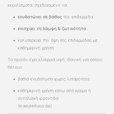
εκχυλίσματα, σχεδιασμένο να:
ενυδατώνει σε βάθος
την επιδερμίδα
ενισχύει τη λάμψη & ζωτικότητα
καλυτερεύει την όψη της επιδερμίδας με
καθημερινή χρήση.
Το προϊόν έχει ελαφριά υφή, ιδανική για όσους
θέλουν:
βαθιά ενυδάτωση χωρίς λιπαρότητα
καθημερινή χρήση κάτω από κρέμα ή
αντηλιακή φροντίδα
(
kraeuterhaus.de
)