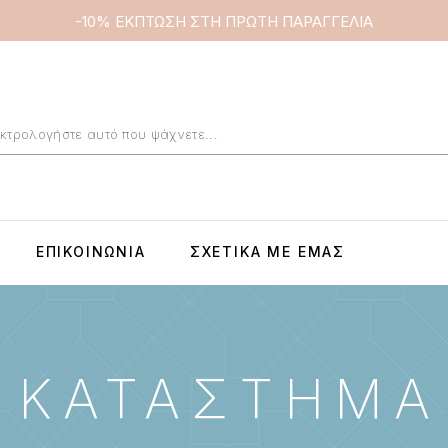
-10% ΕΚΠΤΩΣΗ ΣΤΗ ΠΡΩΤΗ ΠΑΡΑΓΓΕΛΙΑ
ΕΠΙΚΟΙΝΩΝΊΑ
ΣΧΕΤΙΚΆ ΜΕ ΕΜΆΣ
ΚΑΤΆΣΤΗΜΑ