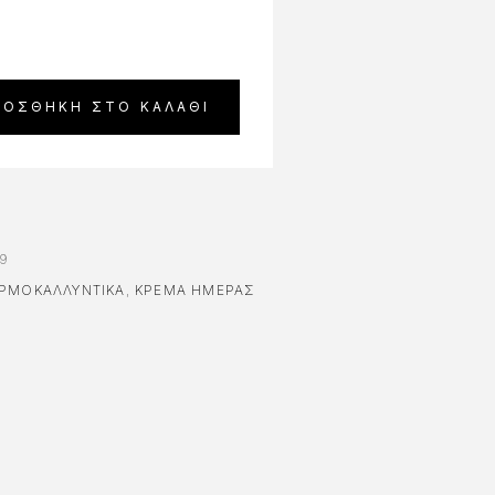
ΡΟΣΘΉΚΗ ΣΤΟ ΚΑΛΆΘΙ
9
ΡΜΟΚΑΛΛΥΝΤΙΚΑ
,
ΚΡΕΜΑ ΗΜΕΡΑΣ