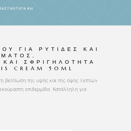
ΕΛΑΣΤΙΚΌΤΗΤΑ ΚΑΙ
ΟΥ ΓΙΑ ΡΥΤΊΔΕΣ ΚΑΙ
ΡΜΑΤΟΣ,
 ΚΑΙ ΣΦΡΙΓΗΛΌΤΗΤΑ
SIS CREAM 50ML
η βελτίωση της υφής και της όψης λεπτών
κούραστη επιδερμίδα. Κατάλληλη για