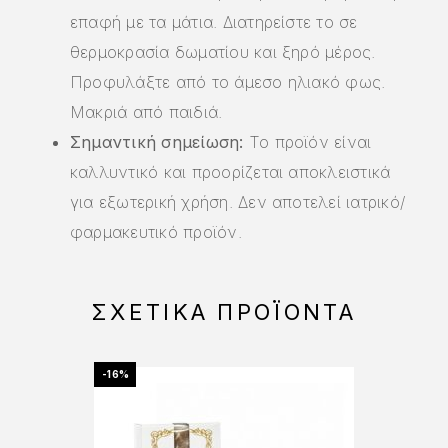
επαφή με τα μάτια. Διατηρείστε το σε
θερμοκρασία δωματίου και ξηρό μέρος.
Προφυλάξτε από το άμεσο ηλιακό φως.
Μακριά από παιδιά.
Σημαντική σημείωση:
Το προϊόν είναι
καλλυντικό και προορίζεται αποκλειστικά
για εξωτερική χρήση. Δεν αποτελεί ιατρικό/
φαρμακευτικό προϊόν.
ΣΧΕΤΙΚΆ ΠΡΟΪΌΝΤΑ
-16%
-17%