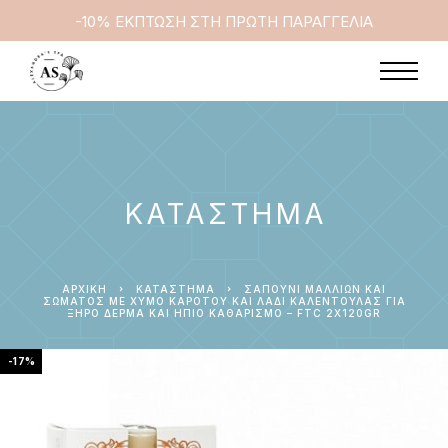
-10% ΕΚΠΤΩΣΗ ΣΤΗ ΠΡΩΤΗ ΠΑΡΑΓΓΕΛΙΑ
ΚΑΤΆΣΤΗΜΑ
ΑΡΧΙΚΉ
ΚΑΤΆΣΤΗΜΑ
ΣΑΠΟΎΝΙ ΜΑΛΛΙΏΝ ΚΑΙ
ΣΏΜΑΤΟΣ ΜΕ ΧΥΜΌ ΚΑΡΌΤΟΥ ΚΑΙ ΛΆΔΙ ΚΑΛΈΝΤΟΥΛΑΣ ΓΙΑ
ΞΗΡΌ ΔΈΡΜΑ ΚΑΙ ΉΠΙΟ ΚΑΘΑΡΙΣΜΌ – FTC 2X120GR
-17%