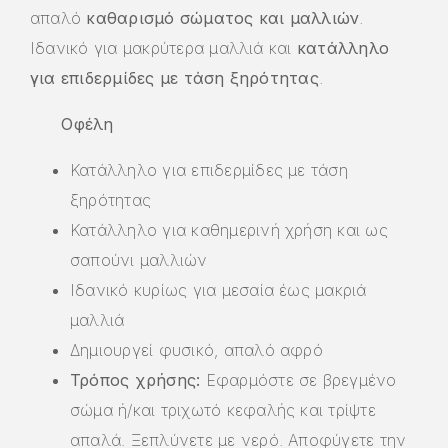
απαλό
καθαρισμό σώματος και μαλλιών
.
Ιδανικό για μακρύτερα μαλλιά και
κατάλληλο
για επιδερμίδες με τάση ξηρότητας
.
Οφέλη
Κατάλληλο για επιδερμίδες με τάση
ξηρότητας
Κατάλληλο για καθημερινή χρήση και ως
σαπούνι μαλλιών
Ιδανικό κυρίως για μεσαία έως μακριά
μαλλιά
Δημιουργεί φυσικό, απαλό αφρό
Τρόπος χρήσης:
Εφαρμόστε σε βρεγμένο
σώμα ή/και τριχωτό κεφαλής και τρίψτε
απαλά. Ξεπλύνετε με νερό. Αποφύγετε την