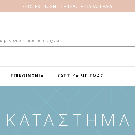
-10% ΕΚΠΤΩΣΗ ΣΤΗ ΠΡΩΤΗ ΠΑΡΑΓΓΕΛΙΑ
ΕΠΙΚΟΙΝΩΝΊΑ
ΣΧΕΤΙΚΆ ΜΕ ΕΜΆΣ
ΚΑΤΆΣΤΗΜΑ