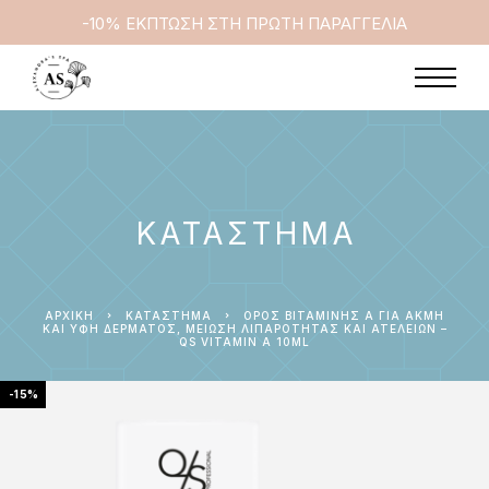
-10% ΕΚΠΤΩΣΗ ΣΤΗ ΠΡΩΤΗ ΠΑΡΑΓΓΕΛΙΑ
ΚΑΤΆΣΤΗΜΑ
ΑΡΧΙΚΉ
ΚΑΤΆΣΤΗΜΑ
ΟΡΌΣ ΒΙΤΑΜΊΝΗΣ Α ΓΙΑ ΑΚΜΉ
ΚΑΙ ΥΦΉ ΔΈΡΜΑΤΟΣ, ΜΕΊΩΣΗ ΛΙΠΑΡΌΤΗΤΑΣ ΚΑΙ ΑΤΕΛΕΙΏΝ –
QS VITAMIN A 10ML
-15%