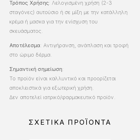
Τρόπος Χρήσης
: Λελογισμένη χρήση (2-3
σταγόνες) αυτούσιο ή σε μίξη με την κατάλληλη
κρέμα ή μασκα για την ενίσχυση του
σκευάσματος.
Αποτέλεσμα
: Αντιγήρανση, ανάπλαση και τροφή
στο ώριμο δέρμα.
Σημαντική σημείωση
:
Το προϊόν είναι καλλυντικό και
προορίζεται
αποκλειστικά
για εξωτερική χρήση.
Δεν αποτελεί ιατρικό/φαρμακευτικό προϊόν.
ΣΧΕΤΙΚΆ ΠΡΟΪΌΝΤΑ