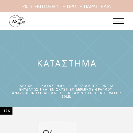
-10% ΕΚΠΤΩΣΗ ΣΤΗ ΠΡΩΤΗ ΠΑΡΑΓΓΕΛΙΑ
ΚΑΤΆΣΤΗΜΑ
ΑΡΧΙΚΉ
ΚΑΤΆΣΤΗΜΑ
ΟΡΌΣ ΑΜΙΝΟΞΈΩΝ ΓΙΑ
ΕΝΥΔΆΤΩΣΗ ΚΑΙ ΕΝΊΣΧΥΣΗ ΕΠΙΔΕΡΜΙΚΟΎ ΦΡΑΓΜΟΎ,
ΑΝΑΖΩΟΓΌΝΗΣΗ ΔΈΡΜΑΤΟΣ – QS AMINO ACIDS ACTIVATOR
30ML
-12%