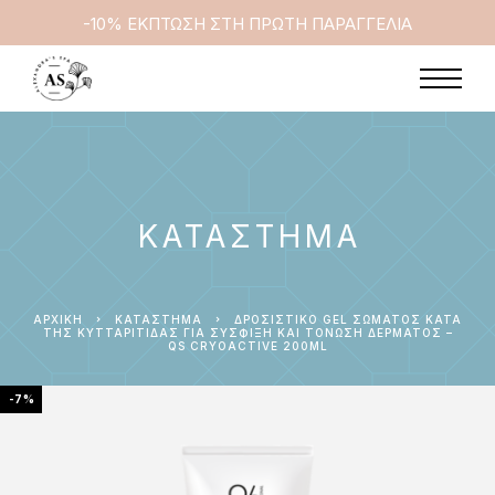
-10% ΕΚΠΤΩΣΗ ΣΤΗ ΠΡΩΤΗ ΠΑΡΑΓΓΕΛΙΑ
ΚΑΤΆΣΤΗΜΑ
ΑΡΧΙΚΉ
ΚΑΤΆΣΤΗΜΑ
ΔΡΟΣΙΣΤΙΚΌ GEL ΣΏΜΑΤΟΣ ΚΑΤΆ
ΤΗΣ ΚΥΤΤΑΡΊΤΙΔΑΣ ΓΙΑ ΣΎΣΦΙΞΗ ΚΑΙ ΤΌΝΩΣΗ ΔΈΡΜΑΤΟΣ –
QS CRYOACTIVE 200ML
-7%