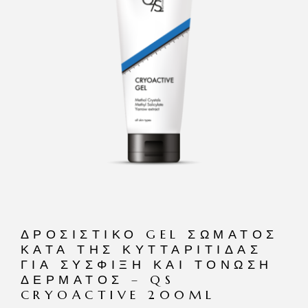
ΔΡΟΣΙΣΤΙΚΌ GEL ΣΏΜΑΤΟΣ
ΚΑΤΆ ΤΗΣ ΚΥΤΤΑΡΊΤΙΔΑΣ
ΓΙΑ ΣΎΣΦΙΞΗ ΚΑΙ ΤΌΝΩΣΗ
ΔΈΡΜΑΤΟΣ – QS
CRYOACTIVE 200ML