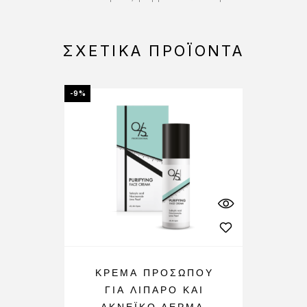
ΣΧΕΤΙΚΆ ΠΡΟΪΌΝΤΑ
-9%
ΚΡΈΜΑ ΠΡΟΣΏΠΟΥ
ΓΙΑ ΛΙΠΑΡΌ ΚΑΙ