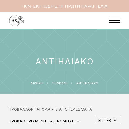
-10% ΕΚΠΤΩΣΗ ΣΤΗ ΠΡΩΤΗ ΠΑΡΑΓΓΕΛΙΑ
ΑΝΤΙΗΛΙΑΚΟ
ΑΡΧΙΚΉ
TOSKANI
ΑΝΤΙΗΛΙΑΚΟ
ΠΡΟΒΆΛΛΟΝΤΑΙ ΌΛΑ - 3 ΑΠΟΤΕΛΈΣΜΑΤΑ
FILTER
ΠΡΟΚΑΘΟΡΙΣΜΈΝΗ ΤΑΞΙΝΌΜΗΣΗ