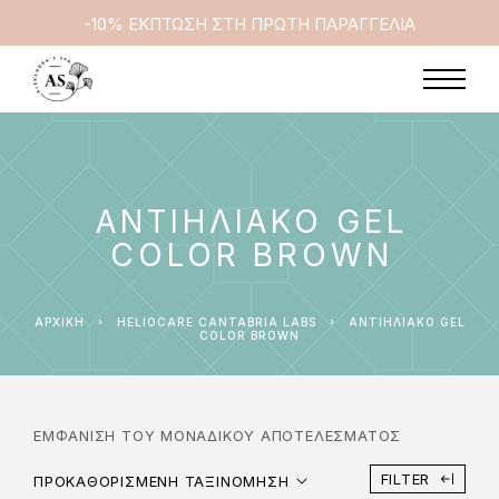
-10% ΕΚΠΤΩΣΗ ΣΤΗ ΠΡΩΤΗ ΠΑΡΑΓΓΕΛΙΑ
ΑΝΤΙΗΛΙΑΚΟ GEL
COLOR BROWN
ΑΡΧΙΚΉ
HELIOCARE CANTABRIA LABS
ΑΝΤΙΗΛΙΑΚΟ GEL
COLOR BROWN
ΕΜΦΆΝΙΣΗ ΤΟΥ ΜΟΝΑΔΙΚΟΎ ΑΠΟΤΕΛΈΣΜΑΤΟΣ
FILTER
ΠΡΟΚΑΘΟΡΙΣΜΈΝΗ ΤΑΞΙΝΌΜΗΣΗ