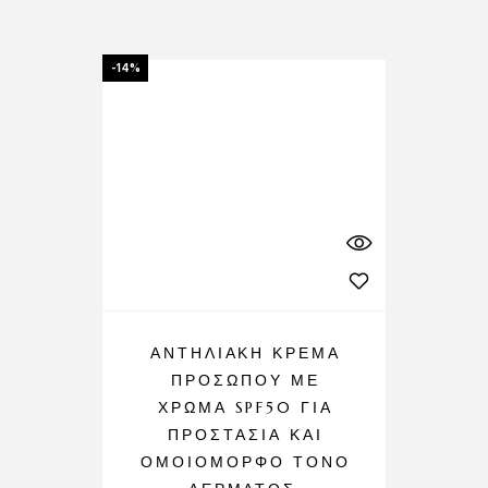
-14%
ΑΝΤΗΛΙΑΚΉ ΚΡΈΜΑ
ΠΡΟΣΏΠΟΥ ΜΕ
ΧΡΏΜΑ SPF50 ΓΙΑ
ΠΡΟΣΤΑΣΊΑ ΚΑΙ
ΟΜΟΙΌΜΟΡΦΟ ΤΌΝΟ