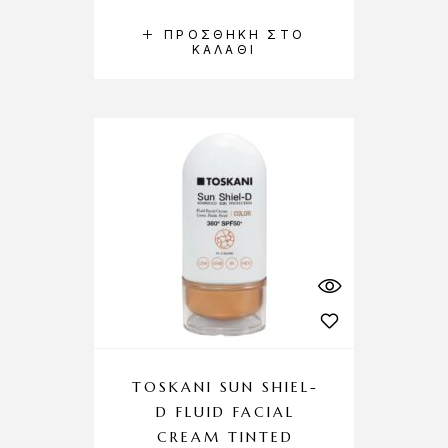
ΠΡΟΣΘΉΚΗ ΣΤΟ
ΚΑΛΆΘΙ
TOSKANI SUN SHIEL-
D FLUID FACIAL
CREAM TINTED