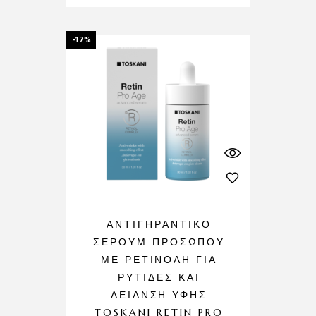
-17%
ΑΝΤΙΓΗΡΑΝΤΙΚΌ
ΣΈΡΟΥΜ ΠΡΟΣΏΠΟΥ
ΜΕ ΡΕΤΙΝΌΛΗ ΓΙΑ
ΡΥΤΊΔΕΣ ΚΑΙ
ΛΕΊΑΝΣΗ ΥΦΗΣ
TOSKANI RETIN PRO