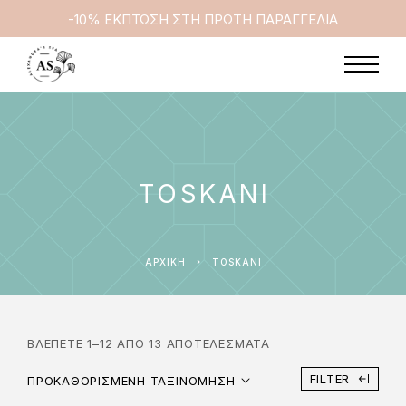
-10% ΕΚΠΤΩΣΗ ΣΤΗ ΠΡΩΤΗ ΠΑΡΑΓΓΕΛΙΑ
TOSKANI
ΑΡΧΙΚΉ
TOSKANI
ΒΛΈΠΕΤΕ 1–12 ΑΠΌ 13 ΑΠΟΤΕΛΈΣΜΑΤΑ
FILTER
ΠΡΟΚΑΘΟΡΙΣΜΈΝΗ ΤΑΞΙΝΌΜΗΣΗ