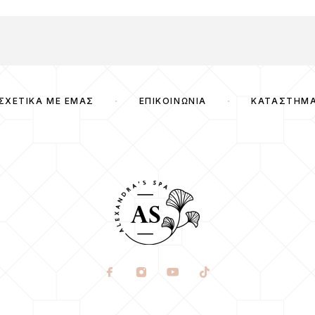
ΣΧΕΤΙΚΆ ΜΕ ΕΜΆΣ
ΕΠΙΚΟΙΝΩΝΊΑ
ΚΑΤΆΣΤΗΜ