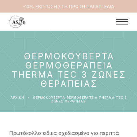
-10% ΕΚΠΤΩΣΗ ΣΤΗ ΠΡΩΤΗ ΠΑΡΑΓΓΕΛΙΑ
ΘΕΡΜΟΚΟΥΒΕΡΤΑ
ΘΕΡΜΟΘΕΡΑΠΕΙΑ
THERMA TEC 3 ΖΩΝΕΣ
ΘΕΡΑΠΕΙΑΣ
ΑΡΧΙΚΉ
ΘΕΡΜΟΚΟΥΒΕΡΤΑ ΘΕΡΜΟΘΕΡΑΠΕΙΑ THERMA TEC 3
ΖΩΝΕΣ ΘΕΡΑΠΕΙΑΣ
Πρωτόκολλο ειδικά σχεδιασμένο για περιττά