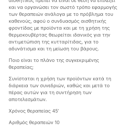
αισθητικός πρέπει να είναι σε θέση να επιλέξει
και να οργανώσει τον σωστό τρόπο εφαρμογής
των θεραπειών ανάλογα με το πρόβλημα του
καθενούς, αφού ο συνδυασμός αισθητικής
φροντίδας με προϊόντα και με τη χρήση της
θερμοκουβέρτας θεωρείται ιδανικός για την
αντιμετώπιση της κυτταρίτιδας, για το
αδυνάτισμα και τη μείωση του βάρους.
Ποιο είναι το πλάνο της συγκεκριμένης
θεραπείας;
Συνίσταται η χρήση των προϊόντων κατά τη
διάρκεια των συνεδριών, καθώς και μετά το
πέρας αυτών για τη συντήρηση των
αποτελεσμάτων.
Χρόνος θεραπείας 45′
Αριθμός θεραπειών 10