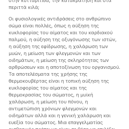
στην κυτταρίτιδα, την κατακράτηση και στα
περιττά κιλά;
Οι φυσιολογικές αντιδράσεις στο ανθρώπινο
σώμα είναι πολλές, όπως η αύξηση της
κυκλοφορίας του αίματος και του καρδιακού
παλμού, η αύξηση της οξυγόνωσης των ιστών,
η αύξηση της εφίδρωσης, η χαλάρωση των
μυών, η μείωση των φλεγμονών και των
οιδημάτων, η μείωση της σκληρότητας των
αρθρώσεων και η αποτοξίνωση του οργανισμού.
Τα αποτελέσματα της χρήσης της
θερμοκουβέρτας είναι η τοπική αύξηση της
κυκλοφορίας του αίματος και της
θερμοκρασίας του σώματος, η μυϊκή
χαλάρωση, η μείωση του πόνου, η
αντιμετώπιση χρόνιων φλεγμονών και
οιδημάτων αλλά και η γενική χαλάρωση και
ευεξία του σώματος. Μια επαγγελματίας