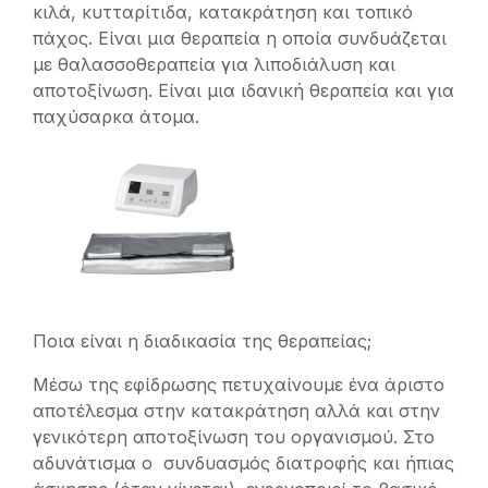
κιλά, κυτταρίτιδα, κατακράτηση και τοπικό
πάχος. Είναι μια θεραπεία η οποία συνδυάζεται
με θαλασσοθεραπεία για λιποδιάλυση και
αποτοξίνωση. Είναι μια ιδανική θεραπεία και για
παχύσαρκα άτομα.
Ποια είναι η διαδικασία της θεραπείας;
Μέσω της εφίδρωσης πετυχαίνουμε ένα άριστο
αποτέλεσμα στην κατακράτηση αλλά και στην
γενικότερη αποτοξίνωση του οργανισμού. Στο
αδυνάτισμα ο συνδυασμός διατροφής και ήπιας