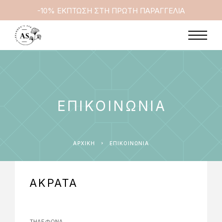
-10% ΕΚΠΤΩΣΗ ΣΤΗ ΠΡΩΤΗ ΠΑΡΑΓΓΕΛΙΑ
ΕΠΙΚΟΙΝΩΝΊΑ
ΑΡΧΙΚΉ
ΕΠΙΚΟΙΝΩΝΊΑ
ΑΚΡΑΤΑ
ΤΗΛΈΦΩΝΑ