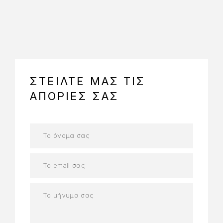
https://www.embed-map.com
ΣΤΕΙΛΤΕ ΜΑΣ ΤΙΣ
ΑΠΟΡΙΕΣ ΣΑΣ