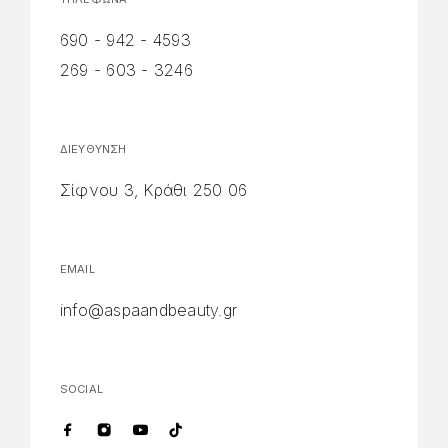
690 - 942 - 4593
269 - 603 - 3246
ΔΙΕΥΘΥΝΣΗ
Σίφνου 3, Κράθι 250 06
EMAIL
info@aspaandbeauty.gr
SOCIAL